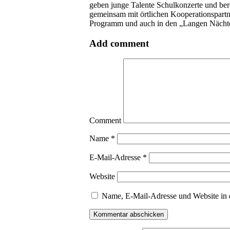
geben junge Talente Schulkonzerte und be
gemeinsam mit örtlichen Kooperationspartn
Programm und auch in den „Langen Nächten
Add comment
Comment
Name
*
E-Mail-Adresse
*
Website
Name, E-Mail-Adresse und Website in 