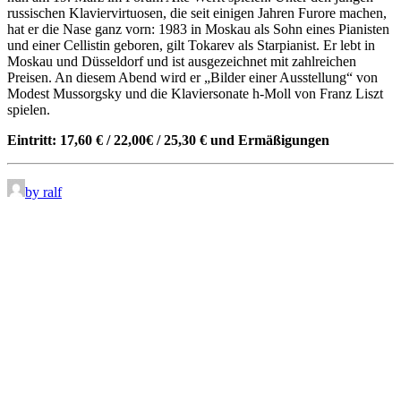
russischen Klaviervirtuosen, die seit einigen Jahren Furore machen,
hat er die Nase ganz vorn: 1983 in Moskau als Sohn eines Pianisten
und einer Cellistin geboren, gilt Tokarev als Starpianist. Er lebt in
Moskau und Düsseldorf und ist ausgezeichnet mit zahlreichen
Preisen. An diesem Abend wird er „Bilder einer Ausstellung“ von
Modest Mussorgsky und die Klaviersonate h-Moll von Franz Liszt
spielen.
Eintritt: 17,60 € / 22,00€ / 25,30 € und Ermäßigungen
by ralf