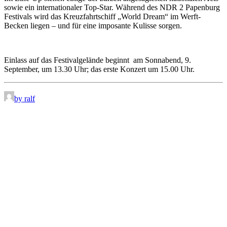
sowie ein internationaler Top-Star. Während des NDR 2 Papenburg
Festivals wird das Kreuzfahrtschiff „World Dream“ im Werft-
Becken liegen – und für eine imposante Kulisse sorgen.
Einlass auf das Festivalgelände beginnt am Sonnabend, 9.
September, um 13.30 Uhr; das erste Konzert um 15.00 Uhr.
by ralf