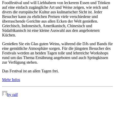
Foodfestival und will Liebhabern von leckerem Essen und Trinken
auf eine einfach zugängliche Art und Weise zeigen, wie reich und
divers die europäische Kultur aus kulinarischer Sicht ist. Jeder
Besucher kann zu ehrlichen Preisen viele verschiedene und
überraschende Gerichte aus allen Ecken der Welt genießen.
Griechisch, Indonesisch, Amerikanisch, Chinesisch und
Südafrikanisch ist eine kleine Auswahl aus den angebotenen
Küchen.
Genießen Sie ein Glas guten Weins, während die DJs und Bands für
eine gemütliche Atmosphäre sorgen. Für die jüngsten Besucher des
Festivals werden an beiden Tagen tolle und lehrreiche Workshops
rund um das Thema Ernährung angeboten und auch Springkissen
zur Verfügung stehen.
Das Festival ist an allen Tagen frei.
Mehr Infos
by ralf