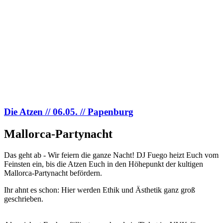
Die Atzen // 06.05. // Papenburg
Mallorca-Partynacht
Das geht ab - Wir feiern die ganze Nacht! DJ Fuego heizt Euch vom
Feinsten ein, bis die Atzen Euch in den Höhepunkt der kultigen
Mallorca-Partynacht befördern.
Ihr ahnt es schon: Hier werden Ethik und Ästhetik ganz groß
geschrieben.