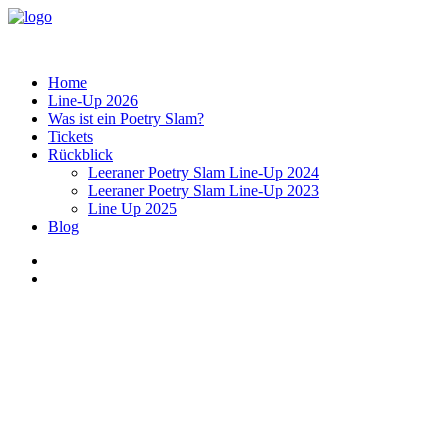
Home
Line-Up 2026
Was ist ein Poetry Slam?
Tickets
Rückblick
Leeraner Poetry Slam Line-Up 2024
Leeraner Poetry Slam Line-Up 2023
Line Up 2025
Blog