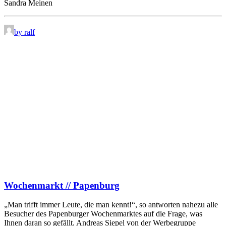
Sandra Meinen
by ralf
Wochenmarkt // Papenburg
„Man trifft immer Leute, die man kennt!“, so antworten nahezu alle
Besucher des Papenburger Wochenmarktes auf die Frage, was
Ihnen daran so gefällt. Andreas Siepel von der Werbegruppe