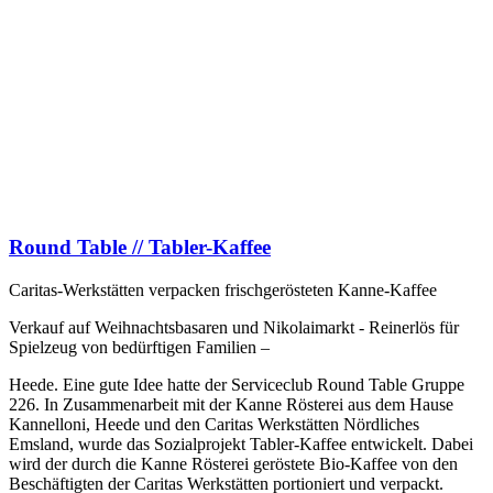
Round Table // Tabler-Kaffee
Caritas-Werkstätten verpacken frischgerösteten Kanne-Kaffee
Verkauf auf Weihnachtsbasaren und Nikolaimarkt - Reinerlös für
Spielzeug von bedürftigen Familien –
Heede. Eine gute Idee hatte der Serviceclub Round Table Gruppe
226. In Zusammenarbeit mit der Kanne Rösterei aus dem Hause
Kannelloni, Heede und den Caritas Werkstätten Nördliches
Emsland, wurde das Sozialprojekt Tabler-Kaffee entwickelt. Dabei
wird der durch die Kanne Rösterei geröstete Bio-Kaffee von den
Beschäftigten der Caritas Werkstätten portioniert und verpackt.