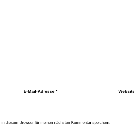
E-Mail-Adresse
*
Websit
 in diesem Browser für meinen nächsten Kommentar speichern.