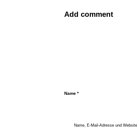
Add comment
Name
*
Name, E-Mail-Adresse und Website