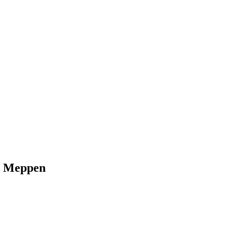
n Meppen