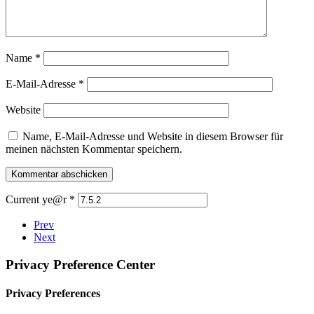
Name
*
E-Mail-Adresse
*
Website
Name, E-Mail-Adresse und Website in diesem Browser für
meinen nächsten Kommentar speichern.
Current ye@r
*
Prev
Next
Privacy Preference Center
Privacy Preferences