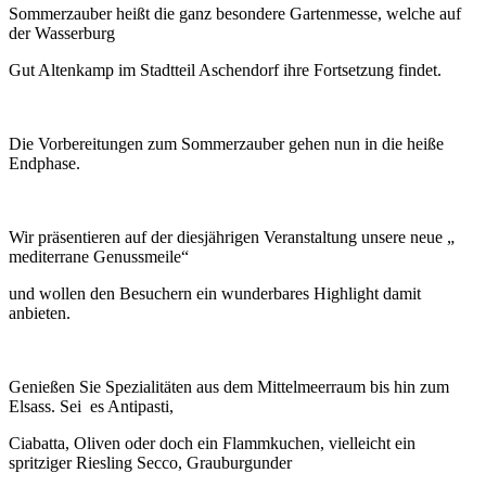
Sommerzauber heißt die ganz besondere Gartenmesse, welche auf
der Wasserburg
Gut Altenkamp im Stadtteil Aschendorf ihre Fortsetzung findet.
Die Vorbereitungen zum Sommerzauber gehen nun in die heiße
Endphase.
Wir präsentieren auf der diesjährigen Veranstaltung unsere neue „
mediterrane Genussmeile“
und wollen den Besuchern ein wunderbares Highlight damit
anbieten.
Genießen Sie Spezialitäten aus dem Mittelmeerraum bis hin zum
Elsass. Sei es Antipasti,
Ciabatta, Oliven oder doch ein Flammkuchen, vielleicht ein
spritziger Riesling Secco, Grauburgunder