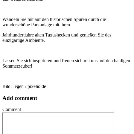
Wandeln Sie mit auf den historischen Spuren durch die
wunderschöne Parkanlage mit ihren
Jahrhundertjahre alten Taxushecken und genießen Sie das
einzigartige Ambiente.
Lassen Sie sich inspirieren und freuen sich mit uns auf den baldigen
Sommerzauber!
Bild: Jeger / pixelio.de
Add comment
Comment