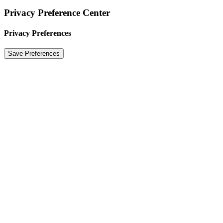
Privacy Preference Center
Privacy Preferences