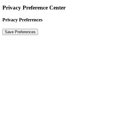
Privacy Preference Center
Privacy Preferences