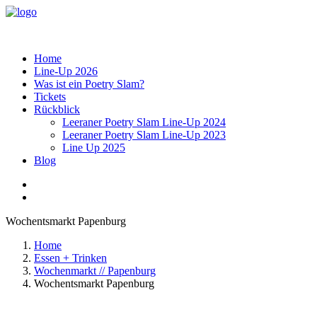
Home
Line-Up 2026
Was ist ein Poetry Slam?
Tickets
Rückblick
Leeraner Poetry Slam Line-Up 2024
Leeraner Poetry Slam Line-Up 2023
Line Up 2025
Blog
Wochentsmarkt Papenburg
Home
Essen + Trinken
Wochenmarkt // Papenburg
Wochentsmarkt Papenburg