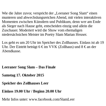
Wie die Jahre zuvor, verspricht der „Leeraner Song Slam“ einen
munteren und abwechslungsreichen Abend, mit vielen interaktiven
Momenten zwischen Künstlern und Publikum, denn wer am Ende
als Sieger nach Hause geht, entscheiden einzig und allein die
Zuschauer. Moderiert wird die Show vom ehemaligen
niedersächsichen Meister im Poetry Slam Marian Heuser.
Los geht es um 20 Uhr im Speicher des Zollhauses. Einlass ist ab 19
Uhr. Der Eintritt beträgt 6 € im VVK (Zollhaus) und 8 € an der
Abendkasse.
Leeraner Song Slam – Das Finale
Samstag 17. Oktober 2015
Speicher des Zollhauses Leer
Einlass 19.00 Uhr / Beginn 20.00 Uhr
Mehr Infos unter: www.facebook.com/SlamLeer