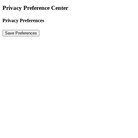
Privacy Preference Center
Privacy Preferences