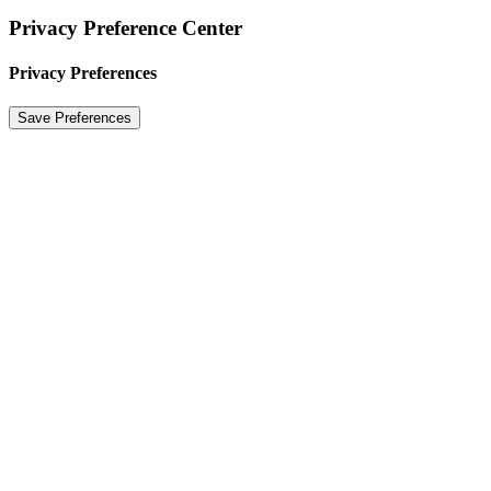
Privacy Preference Center
Privacy Preferences