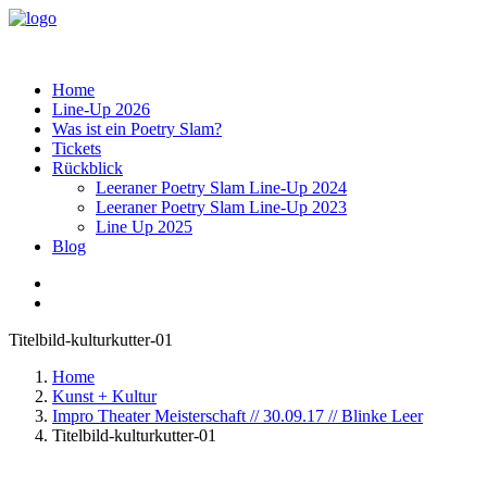
Home
Line-Up 2026
Was ist ein Poetry Slam?
Tickets
Rückblick
Leeraner Poetry Slam Line-Up 2024
Leeraner Poetry Slam Line-Up 2023
Line Up 2025
Blog
Titelbild-kulturkutter-01
Home
Kunst + Kultur
Impro Theater Meisterschaft // 30.09.17 // Blinke Leer
Titelbild-kulturkutter-01