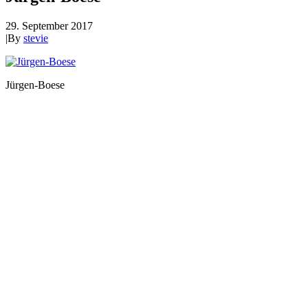
29. September 2017
|
By
stevie
Jürgen-Boese