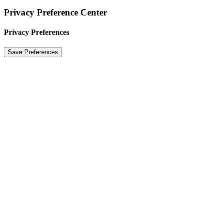
Privacy Preference Center
Privacy Preferences