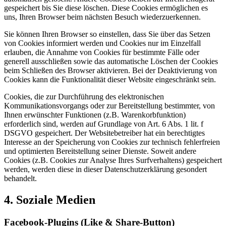
gespeichert bis Sie diese löschen. Diese Cookies ermöglichen es
uns, Ihren Browser beim nächsten Besuch wiederzuerkennen.
Sie können Ihren Browser so einstellen, dass Sie über das Setzen
von Cookies informiert werden und Cookies nur im Einzelfall
erlauben, die Annahme von Cookies für bestimmte Fälle oder
generell ausschließen sowie das automatische Löschen der Cookies
beim Schließen des Browser aktivieren. Bei der Deaktivierung von
Cookies kann die Funktionalität dieser Website eingeschränkt sein.
Cookies, die zur Durchführung des elektronischen
Kommunikationsvorgangs oder zur Bereitstellung bestimmter, von
Ihnen erwünschter Funktionen (z.B. Warenkorbfunktion)
erforderlich sind, werden auf Grundlage von Art. 6 Abs. 1 lit. f
DSGVO gespeichert. Der Websitebetreiber hat ein berechtigtes
Interesse an der Speicherung von Cookies zur technisch fehlerfreien
und optimierten Bereitstellung seiner Dienste. Soweit andere
Cookies (z.B. Cookies zur Analyse Ihres Surfverhaltens) gespeichert
werden, werden diese in dieser Datenschutzerklärung gesondert
behandelt.
4. Soziale Medien
Facebook-Plugins (Like & Share-Button)