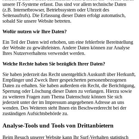
unsere IT-Systeme erfasst. Das sind vor allem technische Daten
(z.B. Internetbrowser, Betriebssystem oder Uhrzeit des
Seitenaufrufs). Die Erfassung dieser Daten erfolgt automatisch,
sobald Sie unsere Website betreten.
Wofür nutzen wir Ihre Daten?
Ein Teil der Daten wird erhoben, um eine fehlerfreie Bereitstellung
der Website zu gewährleisten. Andere Daten können zur Analyse
Ihres Nutzerverhaltens verwendet werden.
Welche Rechte haben Sie bezüglich Ihrer Daten?
Sie haben jederzeit das Recht unentgeltlich Auskunft über Herkunft,
Empfänger und Zweck Ihrer gespeicherten personenbezogenen
Daten zu erhalten. Sie haben außerdem ein Recht, die Berichtigung,
Sperrung oder Löschung dieser Daten zu verlangen. Hierzu sowie
zu weiteren Fragen zum Thema Datenschutz können Sie sich
jederzeit unter der im Impressum angegebenen Adresse an uns
wenden. Des Weiteren steht Ihnen ein Beschwerderecht bei der
zuständigen Aufsichtsbehörde zu.
Analyse-Tools und Tools von Drittanbietern
Beim Besuch unserer Website kann Ihr Surf-Verhalten statistisch