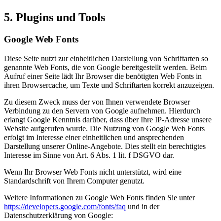
5. Plugins und Tools
Google Web Fonts
Diese Seite nutzt zur einheitlichen Darstellung von Schriftarten so
genannte Web Fonts, die von Google bereitgestellt werden. Beim
Aufruf einer Seite lädt Ihr Browser die benötigten Web Fonts in
ihren Browsercache, um Texte und Schriftarten korrekt anzuzeigen.
Zu diesem Zweck muss der von Ihnen verwendete Browser
Verbindung zu den Servern von Google aufnehmen. Hierdurch
erlangt Google Kenntnis darüber, dass über Ihre IP-Adresse unsere
Website aufgerufen wurde. Die Nutzung von Google Web Fonts
erfolgt im Interesse einer einheitlichen und ansprechenden
Darstellung unserer Online-Angebote. Dies stellt ein berechtigtes
Interesse im Sinne von Art. 6 Abs. 1 lit. f DSGVO dar.
Wenn Ihr Browser Web Fonts nicht unterstützt, wird eine
Standardschrift von Ihrem Computer genutzt.
Weitere Informationen zu Google Web Fonts finden Sie unter
https://developers.google.com/fonts/faq
und in der
Datenschutzerklärung von Google: