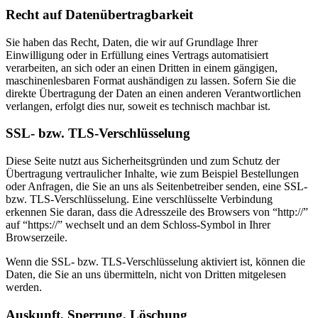
Recht auf Datenübertragbarkeit
Sie haben das Recht, Daten, die wir auf Grundlage Ihrer
Einwilligung oder in Erfüllung eines Vertrags automatisiert
verarbeiten, an sich oder an einen Dritten in einem gängigen,
maschinenlesbaren Format aushändigen zu lassen. Sofern Sie die
direkte Übertragung der Daten an einen anderen Verantwortlichen
verlangen, erfolgt dies nur, soweit es technisch machbar ist.
SSL- bzw. TLS-Verschlüsselung
Diese Seite nutzt aus Sicherheitsgründen und zum Schutz der
Übertragung vertraulicher Inhalte, wie zum Beispiel Bestellungen
oder Anfragen, die Sie an uns als Seitenbetreiber senden, eine SSL-
bzw. TLS-Verschlüsselung. Eine verschlüsselte Verbindung
erkennen Sie daran, dass die Adresszeile des Browsers von “http://”
auf “https://” wechselt und an dem Schloss-Symbol in Ihrer
Browserzeile.
Wenn die SSL- bzw. TLS-Verschlüsselung aktiviert ist, können die
Daten, die Sie an uns übermitteln, nicht von Dritten mitgelesen
werden.
Auskunft, Sperrung, Löschung