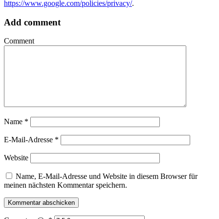
https://www.google.com/policies/privacy/
.
Add comment
Comment
Name
*
E-Mail-Adresse
*
Website
Name, E-Mail-Adresse und Website in diesem Browser für
meinen nächsten Kommentar speichern.