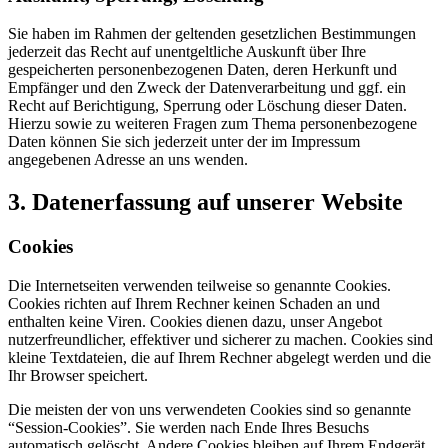
Sie haben im Rahmen der geltenden gesetzlichen Bestimmungen
jederzeit das Recht auf unentgeltliche Auskunft über Ihre
gespeicherten personenbezogenen Daten, deren Herkunft und
Empfänger und den Zweck der Datenverarbeitung und ggf. ein
Recht auf Berichtigung, Sperrung oder Löschung dieser Daten.
Hierzu sowie zu weiteren Fragen zum Thema personenbezogene
Daten können Sie sich jederzeit unter der im Impressum
angegebenen Adresse an uns wenden.
3. Datenerfassung auf unserer Website
Cookies
Die Internetseiten verwenden teilweise so genannte Cookies.
Cookies richten auf Ihrem Rechner keinen Schaden an und
enthalten keine Viren. Cookies dienen dazu, unser Angebot
nutzerfreundlicher, effektiver und sicherer zu machen. Cookies sind
kleine Textdateien, die auf Ihrem Rechner abgelegt werden und die
Ihr Browser speichert.
Die meisten der von uns verwendeten Cookies sind so genannte
“Session-Cookies”. Sie werden nach Ende Ihres Besuchs
automatisch gelöscht. Andere Cookies bleiben auf Ihrem Endgerät