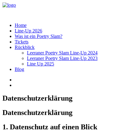
Home
Line-Up 2026
Was ist ein Poetry Slam?
Tickets
Rückblick
Leeraner Poetry Slam Line-Up 2024
Leeraner Poetry Slam Line-Up 2023
Line Up 2025
Blog
Datenschutzerklärung
Datenschutzerklärung
1. Datenschutz auf einen Blick