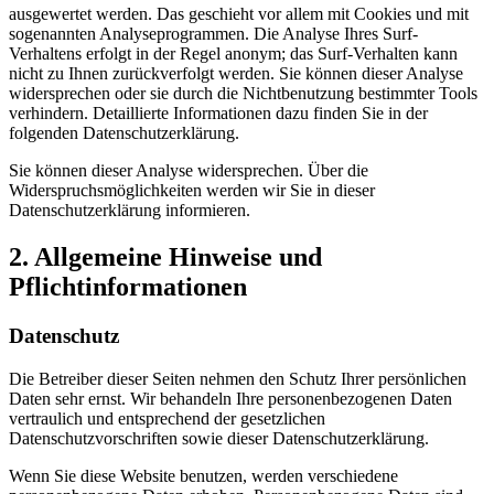
ausgewertet werden. Das geschieht vor allem mit Cookies und mit
sogenannten Analyseprogrammen. Die Analyse Ihres Surf-
Verhaltens erfolgt in der Regel anonym; das Surf-Verhalten kann
nicht zu Ihnen zurückverfolgt werden. Sie können dieser Analyse
widersprechen oder sie durch die Nichtbenutzung bestimmter Tools
verhindern. Detaillierte Informationen dazu finden Sie in der
folgenden Datenschutzerklärung.
Sie können dieser Analyse widersprechen. Über die
Widerspruchsmöglichkeiten werden wir Sie in dieser
Datenschutzerklärung informieren.
2. Allgemeine Hinweise und
Pflichtinformationen
Datenschutz
Die Betreiber dieser Seiten nehmen den Schutz Ihrer persönlichen
Daten sehr ernst. Wir behandeln Ihre personenbezogenen Daten
vertraulich und entsprechend der gesetzlichen
Datenschutzvorschriften sowie dieser Datenschutzerklärung.
Wenn Sie diese Website benutzen, werden verschiedene