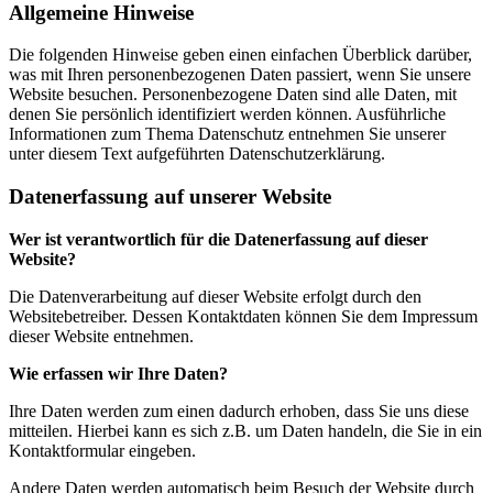
Allgemeine Hinweise
Die folgenden Hinweise geben einen einfachen Überblick darüber,
was mit Ihren personenbezogenen Daten passiert, wenn Sie unsere
Website besuchen. Personenbezogene Daten sind alle Daten, mit
denen Sie persönlich identifiziert werden können. Ausführliche
Informationen zum Thema Datenschutz entnehmen Sie unserer
unter diesem Text aufgeführten Datenschutzerklärung.
Datenerfassung auf unserer Website
Wer ist verantwortlich für die Datenerfassung auf dieser
Website?
Die Datenverarbeitung auf dieser Website erfolgt durch den
Websitebetreiber. Dessen Kontaktdaten können Sie dem Impressum
dieser Website entnehmen.
Wie erfassen wir Ihre Daten?
Ihre Daten werden zum einen dadurch erhoben, dass Sie uns diese
mitteilen. Hierbei kann es sich z.B. um Daten handeln, die Sie in ein
Kontaktformular eingeben.
Andere Daten werden automatisch beim Besuch der Website durch