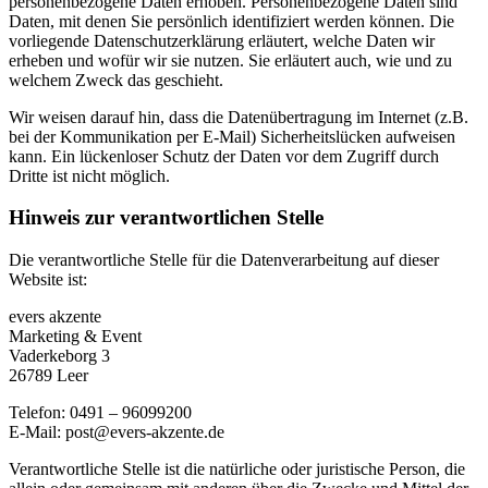
personenbezogene Daten erhoben. Personenbezogene Daten sind
Daten, mit denen Sie persönlich identifiziert werden können. Die
vorliegende Datenschutzerklärung erläutert, welche Daten wir
erheben und wofür wir sie nutzen. Sie erläutert auch, wie und zu
welchem Zweck das geschieht.
Wir weisen darauf hin, dass die Datenübertragung im Internet (z.B.
bei der Kommunikation per E-Mail) Sicherheitslücken aufweisen
kann. Ein lückenloser Schutz der Daten vor dem Zugriff durch
Dritte ist nicht möglich.
Hinweis zur verantwortlichen Stelle
Die verantwortliche Stelle für die Datenverarbeitung auf dieser
Website ist:
evers akzente
Marketing & Event
Vaderkeborg 3
26789 Leer
Telefon: 0491 – 96099200
E-Mail: post@evers-akzente.de
Verantwortliche Stelle ist die natürliche oder juristische Person, die