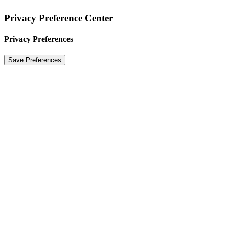
Privacy Preference Center
Privacy Preferences