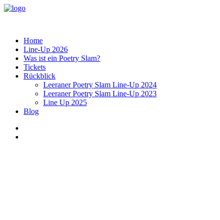
Home
Line-Up 2026
Was ist ein Poetry Slam?
Tickets
Rückblick
Leeraner Poetry Slam Line-Up 2024
Leeraner Poetry Slam Line-Up 2023
Line Up 2025
Blog