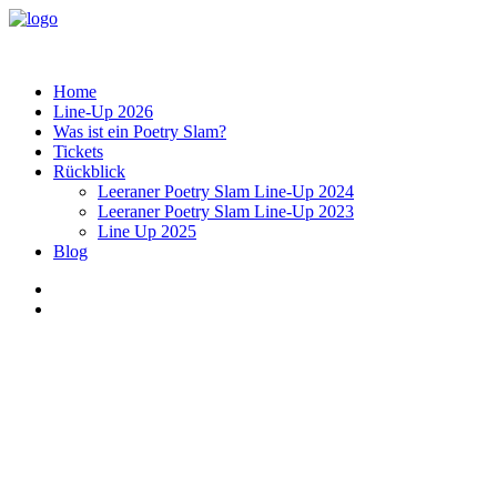
Home
Line-Up 2026
Was ist ein Poetry Slam?
Tickets
Rückblick
Leeraner Poetry Slam Line-Up 2024
Leeraner Poetry Slam Line-Up 2023
Line Up 2025
Blog