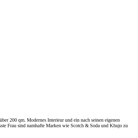
über 200 qm. Modernes Interieur und ein nach seinen eigenen
sste Frau sind namhafte Marken wie Scotch & Soda und Khujo zu