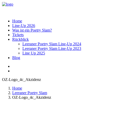
Home
Line-Up 2026
Was ist ein Poetry Slam?
Tickets
Rückblick
Leeraner Poetry Slam Line-Up 2024
Leeraner Poetry Slam Line-Up 2023
Line Up 2025
Blog
OZ-Logo_4c_Akzidenz
Home
Leeraner Poetry Slam
OZ-Logo_4c_Akzidenz