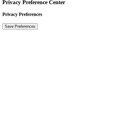
Privacy Preference Center
Privacy Preferences