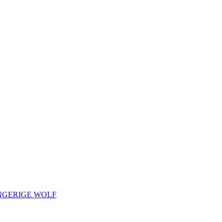
HONGERIGE WOLF