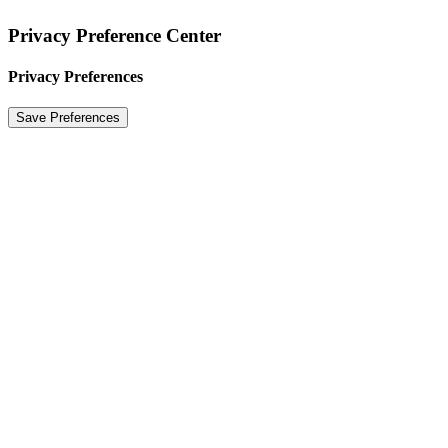
Privacy Preference Center
Privacy Preferences