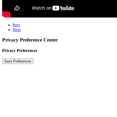
Prev
Next
Privacy Preference Center
Privacy Preferences