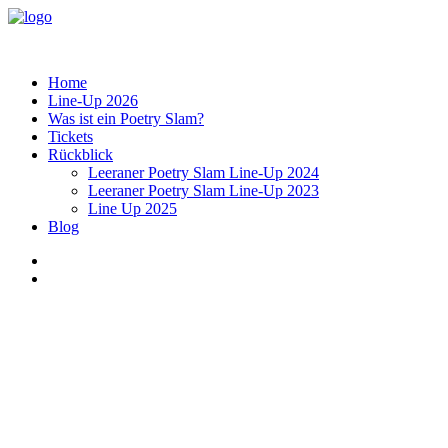
Home
Line-Up 2026
Was ist ein Poetry Slam?
Tickets
Rückblick
Leeraner Poetry Slam Line-Up 2024
Leeraner Poetry Slam Line-Up 2023
Line Up 2025
Blog