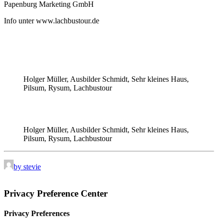
Papenburg Marketing GmbH
Info unter www.lachbustour.de
Holger Müller, Ausbilder Schmidt, Sehr kleines Haus,
Pilsum, Rysum, Lachbustour
Holger Müller, Ausbilder Schmidt, Sehr kleines Haus,
Pilsum, Rysum, Lachbustour
by stevie
Privacy Preference Center
Privacy Preferences